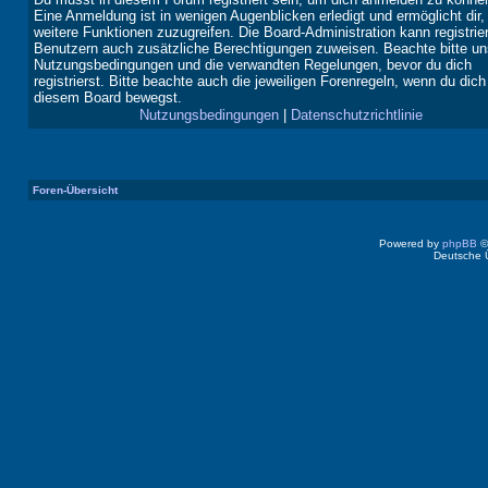
Eine Anmeldung ist in wenigen Augenblicken erledigt und ermöglicht dir,
weitere Funktionen zuzugreifen. Die Board-Administration kann registrie
Benutzern auch zusätzliche Berechtigungen zuweisen. Beachte bitte un
Nutzungsbedingungen und die verwandten Regelungen, bevor du dich
registrierst. Bitte beachte auch die jeweiligen Forenregeln, wenn du dich
diesem Board bewegst.
Nutzungsbedingungen
|
Datenschutzrichtlinie
Foren-Übersicht
Powered by
phpBB
©
Deutsche 