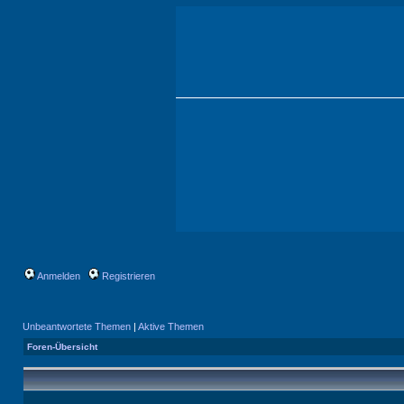
Anmelden
Registrieren
Unbeantwortete Themen
|
Aktive Themen
Foren-Übersicht