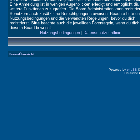
Eine Anmeldung ist in wenigen Augenblicken erledigt und ermöglicht dir,
weitere Funktionen zuzugreifen. Die Board-Administration kann registrie
Benutzern auch zusätzliche Berechtigungen zuweisen. Beachte bitte un
Nutzungsbedingungen und die verwandten Regelungen, bevor du dich
registrierst. Bitte beachte auch die jeweiligen Forenregeln, wenn du dich
diesem Board bewegst.
Nutzungsbedingungen
|
Datenschutzrichtlinie
Foren-Übersicht
Powered by
phpBB
©
Deutsche 