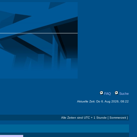
FAQ
Suche
Aktuelle Zeit: Do 6. Aug 2026, 08:22
Alle Zeiten sind UTC + 1 Stunde [ Sommerzeit ]