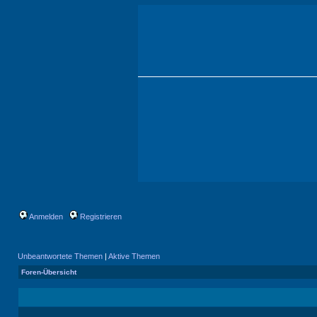
Anmelden
Registrieren
Unbeantwortete Themen
|
Aktive Themen
Foren-Übersicht