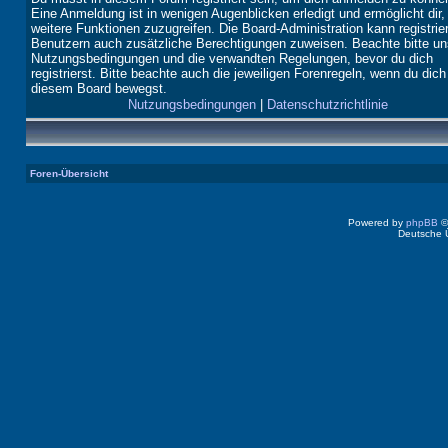
Eine Anmeldung ist in wenigen Augenblicken erledigt und ermöglicht dir,
weitere Funktionen zuzugreifen. Die Board-Administration kann registrie
Benutzern auch zusätzliche Berechtigungen zuweisen. Beachte bitte un
Nutzungsbedingungen und die verwandten Regelungen, bevor du dich
registrierst. Bitte beachte auch die jeweiligen Forenregeln, wenn du dich
diesem Board bewegst.
Nutzungsbedingungen
|
Datenschutzrichtlinie
Foren-Übersicht
Powered by
phpBB
©
Deutsche 