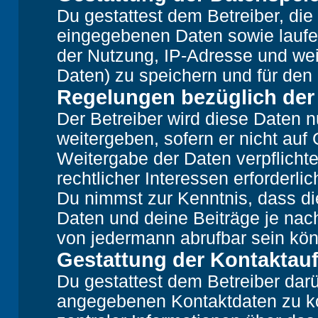
Du gestattest dem Betreiber, die
eingegebenen Daten sowie laufe
der Nutzung, IP-Adresse und wei
Daten) zu speichern und für den
Regelungen bezüglich der
Der Betreiber wird diese Daten n
weitergeben, sofern er nicht auf
Weitergabe der Daten verpflichte
rechtlicher Interessen erforderlic
Du nimmst zur Kenntnis, dass di
Daten und deine Beiträge je nach
von jedermann abrufbar sein kö
Gestattung der Kontakta
Du gestattest dem Betreiber darü
angegebenen Kontaktdaten zu kon