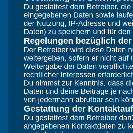
Du gestattest dem Betreiber, die
eingegebenen Daten sowie laufe
der Nutzung, IP-Adresse und wei
Daten) zu speichern und für den
Regelungen bezüglich der
Der Betreiber wird diese Daten n
weitergeben, sofern er nicht auf
Weitergabe der Daten verpflichte
rechtlicher Interessen erforderlic
Du nimmst zur Kenntnis, dass di
Daten und deine Beiträge je nach
von jedermann abrufbar sein kö
Gestattung der Kontakta
Du gestattest dem Betreiber darü
angegebenen Kontaktdaten zu kon