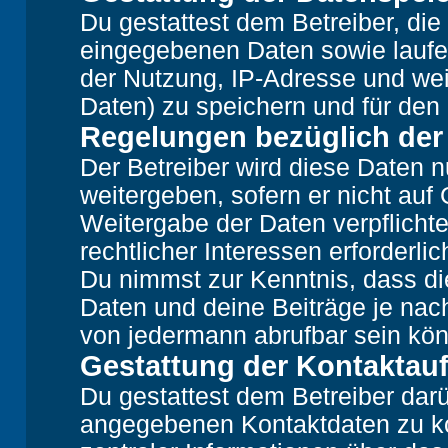
Du gestattest dem Betreiber, die
eingegebenen Daten sowie laufe
der Nutzung, IP-Adresse und wei
Daten) zu speichern und für den
Regelungen bezüglich der
Der Betreiber wird diese Daten n
weitergeben, sofern er nicht auf
Weitergabe der Daten verpflichte
rechtlicher Interessen erforderlic
Du nimmst zur Kenntnis, dass di
Daten und deine Beiträge je nach
von jedermann abrufbar sein kö
Gestattung der Kontakta
Du gestattest dem Betreiber darü
angegebenen Kontaktdaten zu kon