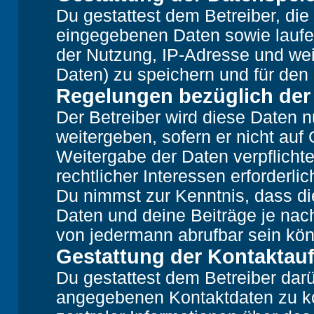
Du gestattest dem Betreiber, die
eingegebenen Daten sowie laufe
der Nutzung, IP-Adresse und wei
Daten) zu speichern und für den
Regelungen bezüglich der
Der Betreiber wird diese Daten n
weitergeben, sofern er nicht auf
Weitergabe der Daten verpflichte
rechtlicher Interessen erforderlic
Du nimmst zur Kenntnis, dass di
Daten und deine Beiträge je nach
von jedermann abrufbar sein kö
Gestattung der Kontakta
Du gestattest dem Betreiber darü
angegebenen Kontaktdaten zu kon