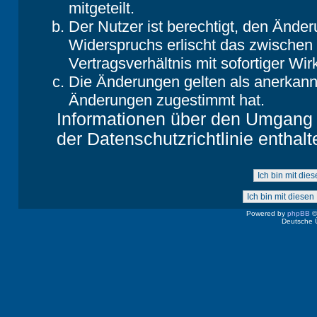
mitgeteilt.
Der Nutzer ist berechtigt, den Ände
Widerspruchs erlischt das zwische
Vertragsverhältnis mit sofortiger Wir
Die Änderungen gelten als anerkannt
Änderungen zugestimmt hat.
Informationen über den Umgang m
der Datenschutzrichtlinie enthalt
Powered by
phpBB
©
Deutsche 