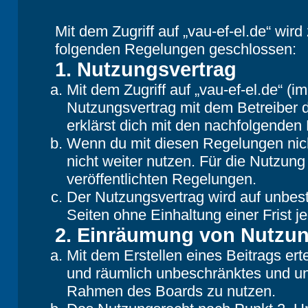
Mit dem Zugriff auf „vau-ef-el.de“ wir
folgenden Regelungen geschlossen:
1. Nutzungsvertrag
Mit dem Zugriff auf „vau-ef-el.de“ (
Nutzungsvertrag mit dem Betreiber d
erklärst dich mit den nachfolgende
Wenn du mit diesen Regelungen nicht
nicht weiter nutzen. Für die Nutzung
veröffentlichten Regelungen.
Der Nutzungsvertrag wird auf unbes
Seiten ohne Einhaltung einer Frist j
2. Einräumung von Nutzu
Mit dem Erstellen eines Beitrags erte
und räumlich unbeschränktes und une
Rahmen des Boards zu nutzen.