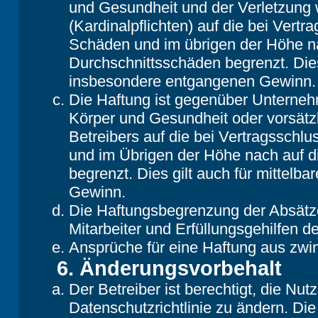
und Gesundheit und der Verletzung w
(Kardinalpflichten) auf die bei Vert
Schäden und im übrigen der Höhe na
Durchschnittsschäden begrenzt. Dies
insbesondere entgangenen Gewinn.
Die Haftung ist gegenüber Unterneh
Körper und Gesundheit oder vorsätz
Betreibers auf die bei Vertragsschl
und im Übrigen der Höhe nach auf d
begrenzt. Dies gilt auch für mittel
Gewinn.
Die Haftungsbegrenzung der Absätze
Mitarbeiter und Erfüllungsgehilfen de
Ansprüche für eine Haftung aus zwi
6. Änderungsvorbehalt
Der Betreiber ist berechtigt, die N
Datenschutzrichtlinie zu ändern. Di