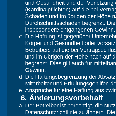
und Gesundheit und der Verletzung w
(Kardinalpflichten) auf die bei Vert
Schäden und im übrigen der Höhe na
Durchschnittsschäden begrenzt. Dies
insbesondere entgangenen Gewinn.
Die Haftung ist gegenüber Unterneh
Körper und Gesundheit oder vorsätz
Betreibers auf die bei Vertragsschl
und im Übrigen der Höhe nach auf d
begrenzt. Dies gilt auch für mittel
Gewinn.
Die Haftungsbegrenzung der Absätze
Mitarbeiter und Erfüllungsgehilfen de
Ansprüche für eine Haftung aus zwi
6. Änderungsvorbehalt
Der Betreiber ist berechtigt, die N
Datenschutzrichtlinie zu ändern. Di