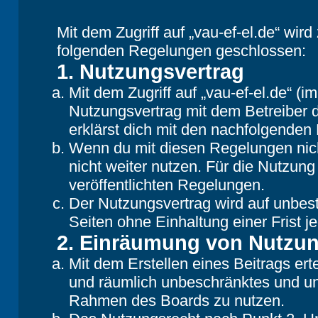
Mit dem Zugriff auf „vau-ef-el.de“ wir
folgenden Regelungen geschlossen:
1. Nutzungsvertrag
Mit dem Zugriff auf „vau-ef-el.de“ (
Nutzungsvertrag mit dem Betreiber d
erklärst dich mit den nachfolgende
Wenn du mit diesen Regelungen nicht
nicht weiter nutzen. Für die Nutzung
veröffentlichten Regelungen.
Der Nutzungsvertrag wird auf unbes
Seiten ohne Einhaltung einer Frist j
2. Einräumung von Nutzu
Mit dem Erstellen eines Beitrags erte
und räumlich unbeschränktes und une
Rahmen des Boards zu nutzen.