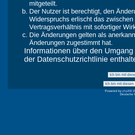
mitgeteilt.
Der Nutzer ist berechtigt, den Ände
Widerspruchs erlischt das zwische
Vertragsverhältnis mit sofortiger Wir
Die Änderungen gelten als anerkannt
Änderungen zugestimmt hat.
Informationen über den Umgang m
der Datenschutzrichtlinie enthalt
Powered by
phpBB
©
Deutsche 