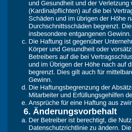
und Gesundheit und der Verletzung w
(Kardinalpflichten) auf die bei Vert
Schäden und im übrigen der Höhe na
Durchschnittsschäden begrenzt. Dies
insbesondere entgangenen Gewinn.
Die Haftung ist gegenüber Unterneh
Körper und Gesundheit oder vorsätz
Betreibers auf die bei Vertragsschl
und im Übrigen der Höhe nach auf d
begrenzt. Dies gilt auch für mittel
Gewinn.
Die Haftungsbegrenzung der Absätze
Mitarbeiter und Erfüllungsgehilfen de
Ansprüche für eine Haftung aus zwi
6. Änderungsvorbehalt
Der Betreiber ist berechtigt, die N
Datenschutzrichtlinie zu ändern. Di