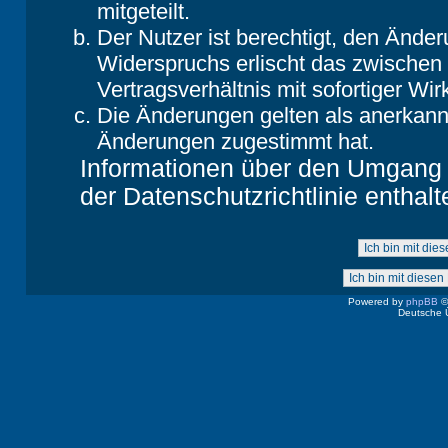
mitgeteilt.
Der Nutzer ist berechtigt, den Ände
Widerspruchs erlischt das zwische
Vertragsverhältnis mit sofortiger Wir
Die Änderungen gelten als anerkannt
Änderungen zugestimmt hat.
Informationen über den Umgang m
der Datenschutzrichtlinie enthalt
Powered by
phpBB
©
Deutsche 