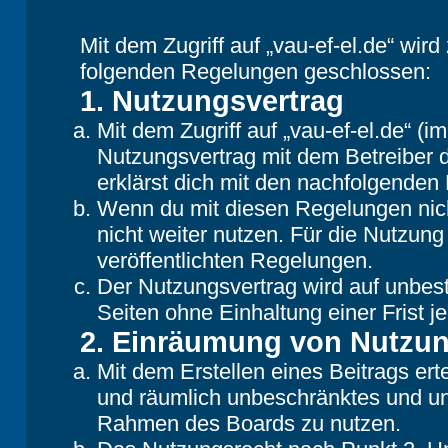
Mit dem Zugriff auf „vau-ef-el.de“ wir
folgenden Regelungen geschlossen:
1. Nutzungsvertrag
Mit dem Zugriff auf „vau-ef-el.de“ (
Nutzungsvertrag mit dem Betreiber d
erklärst dich mit den nachfolgende
Wenn du mit diesen Regelungen nicht
nicht weiter nutzen. Für die Nutzung
veröffentlichten Regelungen.
Der Nutzungsvertrag wird auf unbes
Seiten ohne Einhaltung einer Frist j
2. Einräumung von Nutzu
Mit dem Erstellen eines Beitrags erte
und räumlich unbeschränktes und une
Rahmen des Boards zu nutzen.