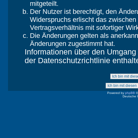
mitgeteilt.
Der Nutzer ist berechtigt, den Ände
Widerspruchs erlischt das zwische
Vertragsverhältnis mit sofortiger Wir
Die Änderungen gelten als anerkannt
Änderungen zugestimmt hat.
Informationen über den Umgang m
der Datenschutzrichtlinie enthalt
Powered by
phpBB
©
Deutsche 