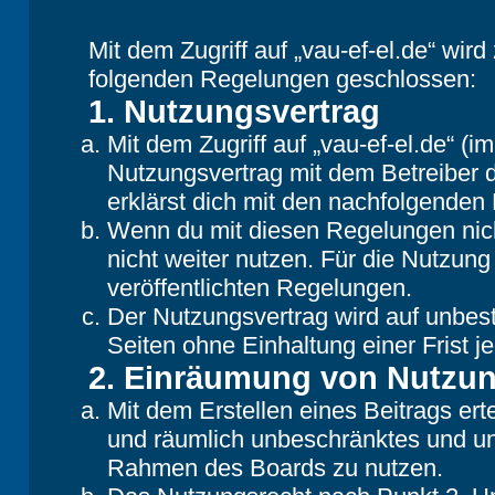
Mit dem Zugriff auf „vau-ef-el.de“ wir
folgenden Regelungen geschlossen:
1. Nutzungsvertrag
Mit dem Zugriff auf „vau-ef-el.de“ (
Nutzungsvertrag mit dem Betreiber d
erklärst dich mit den nachfolgende
Wenn du mit diesen Regelungen nicht
nicht weiter nutzen. Für die Nutzung
veröffentlichten Regelungen.
Der Nutzungsvertrag wird auf unbes
Seiten ohne Einhaltung einer Frist j
2. Einräumung von Nutzu
Mit dem Erstellen eines Beitrags erte
und räumlich unbeschränktes und une
Rahmen des Boards zu nutzen.