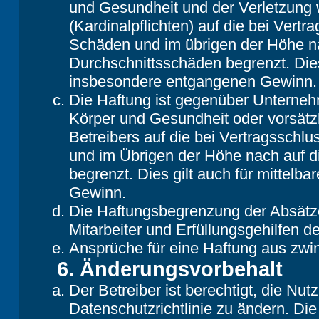
und Gesundheit und der Verletzung w
(Kardinalpflichten) auf die bei Vert
Schäden und im übrigen der Höhe na
Durchschnittsschäden begrenzt. Dies
insbesondere entgangenen Gewinn.
Die Haftung ist gegenüber Unterneh
Körper und Gesundheit oder vorsätz
Betreibers auf die bei Vertragsschl
und im Übrigen der Höhe nach auf d
begrenzt. Dies gilt auch für mittel
Gewinn.
Die Haftungsbegrenzung der Absätze
Mitarbeiter und Erfüllungsgehilfen de
Ansprüche für eine Haftung aus zwi
6. Änderungsvorbehalt
Der Betreiber ist berechtigt, die N
Datenschutzrichtlinie zu ändern. Di