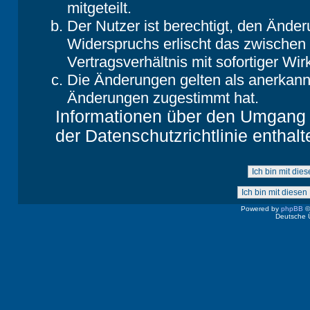
mitgeteilt.
Der Nutzer ist berechtigt, den Ände
Widerspruchs erlischt das zwische
Vertragsverhältnis mit sofortiger Wir
Die Änderungen gelten als anerkannt
Änderungen zugestimmt hat.
Informationen über den Umgang m
der Datenschutzrichtlinie enthalt
Powered by
phpBB
©
Deutsche 