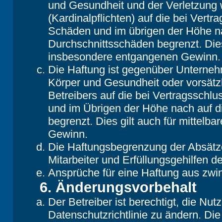
und Gesundheit und der Verletzung w
(Kardinalpflichten) auf die bei Vert
Schäden und im übrigen der Höhe na
Durchschnittsschäden begrenzt. Dies
insbesondere entgangenen Gewinn.
Die Haftung ist gegenüber Unterneh
Körper und Gesundheit oder vorsätz
Betreibers auf die bei Vertragsschl
und im Übrigen der Höhe nach auf d
begrenzt. Dies gilt auch für mittel
Gewinn.
Die Haftungsbegrenzung der Absätze
Mitarbeiter und Erfüllungsgehilfen de
Ansprüche für eine Haftung aus zwi
6. Änderungsvorbehalt
Der Betreiber ist berechtigt, die N
Datenschutzrichtlinie zu ändern. Di