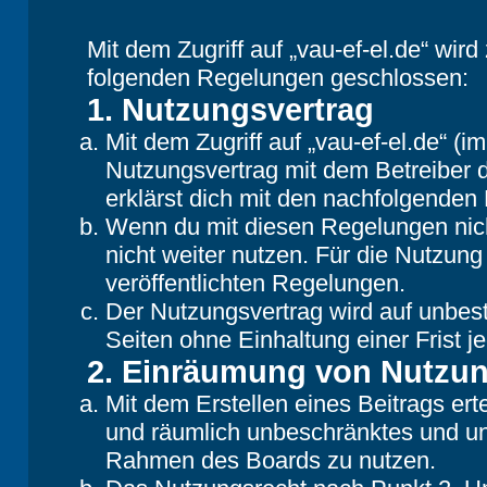
Mit dem Zugriff auf „vau-ef-el.de“ wir
folgenden Regelungen geschlossen:
1. Nutzungsvertrag
Mit dem Zugriff auf „vau-ef-el.de“ (
Nutzungsvertrag mit dem Betreiber d
erklärst dich mit den nachfolgende
Wenn du mit diesen Regelungen nicht
nicht weiter nutzen. Für die Nutzung
veröffentlichten Regelungen.
Der Nutzungsvertrag wird auf unbes
Seiten ohne Einhaltung einer Frist j
2. Einräumung von Nutzu
Mit dem Erstellen eines Beitrags erte
und räumlich unbeschränktes und une
Rahmen des Boards zu nutzen.