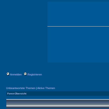
Anmelden
Registrieren
Unbeantwortete Themen
|
Aktive Themen
Foren-Übersicht