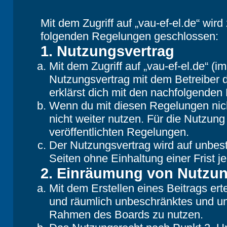
Mit dem Zugriff auf „vau-ef-el.de“ wir
folgenden Regelungen geschlossen:
1. Nutzungsvertrag
Mit dem Zugriff auf „vau-ef-el.de“ (
Nutzungsvertrag mit dem Betreiber d
erklärst dich mit den nachfolgende
Wenn du mit diesen Regelungen nicht
nicht weiter nutzen. Für die Nutzung
veröffentlichten Regelungen.
Der Nutzungsvertrag wird auf unbes
Seiten ohne Einhaltung einer Frist j
2. Einräumung von Nutzu
Mit dem Erstellen eines Beitrags erte
und räumlich unbeschränktes und une
Rahmen des Boards zu nutzen.