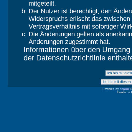
mitgeteilt.
Der Nutzer ist berechtigt, den Ände
Widerspruchs erlischt das zwische
Vertragsverhältnis mit sofortiger Wir
Die Änderungen gelten als anerkannt
Änderungen zugestimmt hat.
Informationen über den Umgang m
der Datenschutzrichtlinie enthalt
Powered by
phpBB
©
Deutsche 