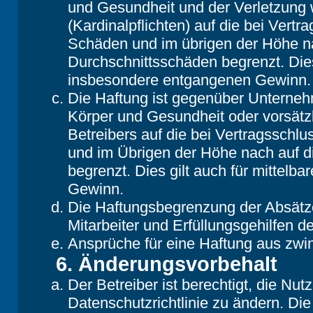
und Gesundheit und der Verletzung w
(Kardinalpflichten) auf die bei Vert
Schäden und im übrigen der Höhe na
Durchschnittsschäden begrenzt. Dies
insbesondere entgangenen Gewinn.
Die Haftung ist gegenüber Unterneh
Körper und Gesundheit oder vorsätz
Betreibers auf die bei Vertragsschl
und im Übrigen der Höhe nach auf d
begrenzt. Dies gilt auch für mittel
Gewinn.
Die Haftungsbegrenzung der Absätze
Mitarbeiter und Erfüllungsgehilfen de
Ansprüche für eine Haftung aus zwi
6. Änderungsvorbehalt
Der Betreiber ist berechtigt, die N
Datenschutzrichtlinie zu ändern. Di