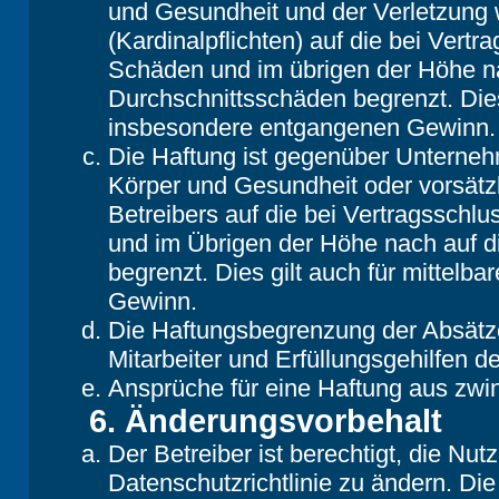
und Gesundheit und der Verletzung w
(Kardinalpflichten) auf die bei Vert
Schäden und im übrigen der Höhe na
Durchschnittsschäden begrenzt. Dies
insbesondere entgangenen Gewinn.
Die Haftung ist gegenüber Unterneh
Körper und Gesundheit oder vorsätz
Betreibers auf die bei Vertragsschl
und im Übrigen der Höhe nach auf d
begrenzt. Dies gilt auch für mittel
Gewinn.
Die Haftungsbegrenzung der Absätze
Mitarbeiter und Erfüllungsgehilfen de
Ansprüche für eine Haftung aus zwi
6. Änderungsvorbehalt
Der Betreiber ist berechtigt, die N
Datenschutzrichtlinie zu ändern. Di