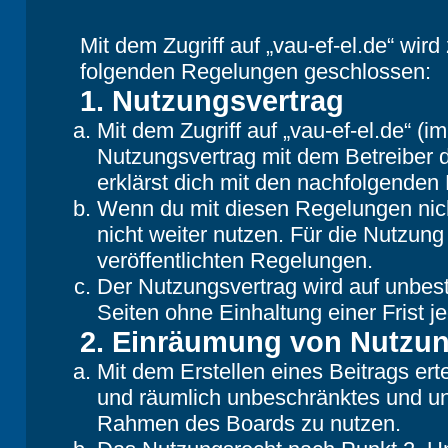
Mit dem Zugriff auf „vau-ef-el.de“ wir
folgenden Regelungen geschlossen:
1. Nutzungsvertrag
Mit dem Zugriff auf „vau-ef-el.de“ (
Nutzungsvertrag mit dem Betreiber d
erklärst dich mit den nachfolgende
Wenn du mit diesen Regelungen nicht
nicht weiter nutzen. Für die Nutzung
veröffentlichten Regelungen.
Der Nutzungsvertrag wird auf unbes
Seiten ohne Einhaltung einer Frist j
2. Einräumung von Nutzu
Mit dem Erstellen eines Beitrags erte
und räumlich unbeschränktes und une
Rahmen des Boards zu nutzen.