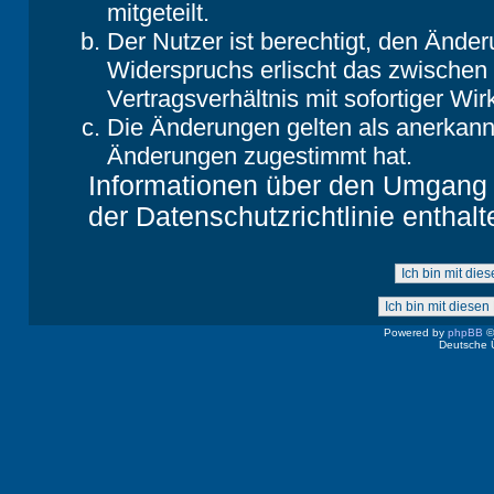
mitgeteilt.
Der Nutzer ist berechtigt, den Ände
Widerspruchs erlischt das zwische
Vertragsverhältnis mit sofortiger Wir
Die Änderungen gelten als anerkannt
Änderungen zugestimmt hat.
Informationen über den Umgang m
der Datenschutzrichtlinie enthalt
Powered by
phpBB
©
Deutsche 