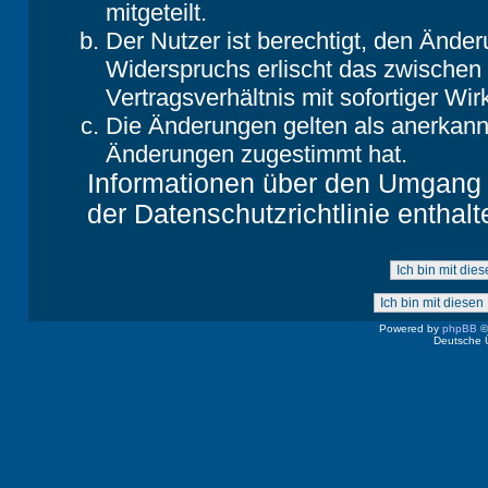
mitgeteilt.
Der Nutzer ist berechtigt, den Ände
Widerspruchs erlischt das zwische
Vertragsverhältnis mit sofortiger Wir
Die Änderungen gelten als anerkannt
Änderungen zugestimmt hat.
Informationen über den Umgang m
der Datenschutzrichtlinie enthalt
Powered by
phpBB
©
Deutsche 