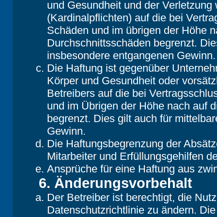
und Gesundheit und der Verletzung w
(Kardinalpflichten) auf die bei Vert
Schäden und im übrigen der Höhe na
Durchschnittsschäden begrenzt. Dies
insbesondere entgangenen Gewinn.
Die Haftung ist gegenüber Unterneh
Körper und Gesundheit oder vorsätz
Betreibers auf die bei Vertragsschl
und im Übrigen der Höhe nach auf d
begrenzt. Dies gilt auch für mittel
Gewinn.
Die Haftungsbegrenzung der Absätze
Mitarbeiter und Erfüllungsgehilfen de
Ansprüche für eine Haftung aus zwi
6. Änderungsvorbehalt
Der Betreiber ist berechtigt, die N
Datenschutzrichtlinie zu ändern. Di