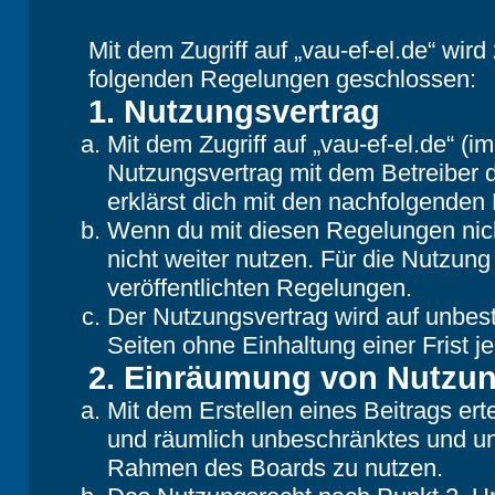
Mit dem Zugriff auf „vau-ef-el.de“ wir
folgenden Regelungen geschlossen:
1. Nutzungsvertrag
Mit dem Zugriff auf „vau-ef-el.de“ (
Nutzungsvertrag mit dem Betreiber d
erklärst dich mit den nachfolgende
Wenn du mit diesen Regelungen nicht
nicht weiter nutzen. Für die Nutzung
veröffentlichten Regelungen.
Der Nutzungsvertrag wird auf unbes
Seiten ohne Einhaltung einer Frist j
2. Einräumung von Nutzu
Mit dem Erstellen eines Beitrags erte
und räumlich unbeschränktes und une
Rahmen des Boards zu nutzen.