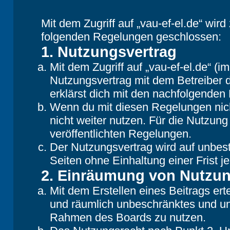
Mit dem Zugriff auf „vau-ef-el.de“ wir
folgenden Regelungen geschlossen:
1. Nutzungsvertrag
Mit dem Zugriff auf „vau-ef-el.de“ (
Nutzungsvertrag mit dem Betreiber d
erklärst dich mit den nachfolgende
Wenn du mit diesen Regelungen nicht
nicht weiter nutzen. Für die Nutzung
veröffentlichten Regelungen.
Der Nutzungsvertrag wird auf unbes
Seiten ohne Einhaltung einer Frist j
2. Einräumung von Nutzu
Mit dem Erstellen eines Beitrags erte
und räumlich unbeschränktes und une
Rahmen des Boards zu nutzen.