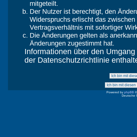
mitgeteilt.
Der Nutzer ist berechtigt, den Ände
Widerspruchs erlischt das zwische
Vertragsverhältnis mit sofortiger Wir
Die Änderungen gelten als anerkannt
Änderungen zugestimmt hat.
Informationen über den Umgang m
der Datenschutzrichtlinie enthalt
Powered by
phpBB
©
Deutsche 