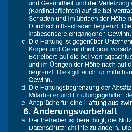
und Gesundheit und der Verletzung w
(Kardinalpflichten) auf die bei Vert
Schäden und im übrigen der Höhe na
Durchschnittsschäden begrenzt. Dies
insbesondere entgangenen Gewinn.
Die Haftung ist gegenüber Unterneh
Körper und Gesundheit oder vorsätz
Betreibers auf die bei Vertragsschl
und im Übrigen der Höhe nach auf d
begrenzt. Dies gilt auch für mittel
Gewinn.
Die Haftungsbegrenzung der Absätze
Mitarbeiter und Erfüllungsgehilfen de
Ansprüche für eine Haftung aus zwi
6. Änderungsvorbehalt
Der Betreiber ist berechtigt, die N
Datenschutzrichtlinie zu ändern. Di