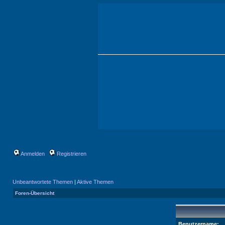
Anmelden
Registrieren
Unbeantwortete Themen
|
Aktive Themen
Foren-Übersicht
Benutzername: