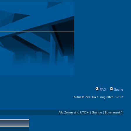
FAQ
Suche
Aktuelle Zeit: Do 6. Aug 2026, 17:02
Alle Zeiten sind UTC + 1 Stunde [ Sommerzeit ]