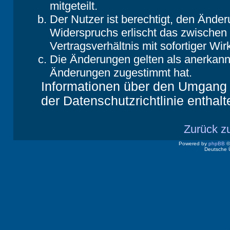
mitgeteilt.
Der Nutzer ist berechtigt, den Ände
Widerspruchs erlischt das zwische
Vertragsverhältnis mit sofortiger Wir
Die Änderungen gelten als anerkannt
Änderungen zugestimmt hat.
Informationen über den Umgang m
der Datenschutzrichtlinie enthalt
Zurück z
Powered by
phpBB
©
Deutsche 