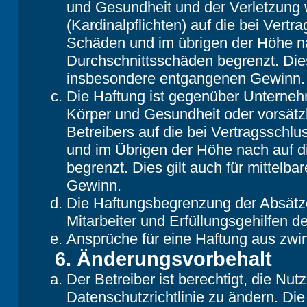
und Gesundheit und der Verletzung w
(Kardinalpflichten) auf die bei Vert
Schäden und im übrigen der Höhe na
Durchschnittsschäden begrenzt. Dies
insbesondere entgangenen Gewinn.
Die Haftung ist gegenüber Unterneh
Körper und Gesundheit oder vorsätz
Betreibers auf die bei Vertragsschl
und im Übrigen der Höhe nach auf d
begrenzt. Dies gilt auch für mittel
Gewinn.
Die Haftungsbegrenzung der Absätze
Mitarbeiter und Erfüllungsgehilfen de
Ansprüche für eine Haftung aus zwi
6. Änderungsvorbehalt
Der Betreiber ist berechtigt, die N
Datenschutzrichtlinie zu ändern. Di