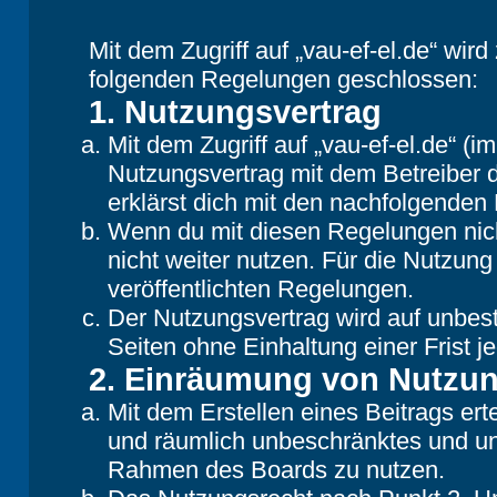
Mit dem Zugriff auf „vau-ef-el.de“ wir
folgenden Regelungen geschlossen:
1. Nutzungsvertrag
Mit dem Zugriff auf „vau-ef-el.de“ (
Nutzungsvertrag mit dem Betreiber d
erklärst dich mit den nachfolgende
Wenn du mit diesen Regelungen nicht
nicht weiter nutzen. Für die Nutzung
veröffentlichten Regelungen.
Der Nutzungsvertrag wird auf unbes
Seiten ohne Einhaltung einer Frist j
2. Einräumung von Nutzu
Mit dem Erstellen eines Beitrags erte
und räumlich unbeschränktes und une
Rahmen des Boards zu nutzen.