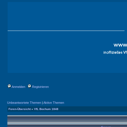
Anmelden
Registrieren
Unbeantwortete Themen
|
Aktive Themen
Foren-Übersicht
»
VfL Bochum 1848