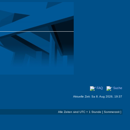
FAQ
Suche
Aktuelle Zeit: Sa 8. Aug 2026, 19:37
Alle Zeiten sind UTC + 1 Stunde [ Sommerzeit ]