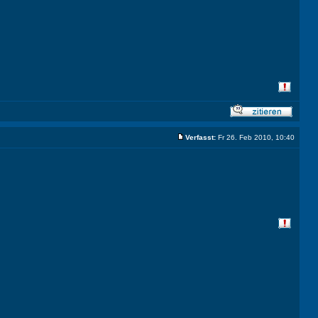
Verfasst:
Fr 26. Feb 2010, 10:40