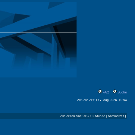
FAQ
Suche
Aktuelle Zeit: Fr 7. Aug 2026, 10:54
Alle Zeiten sind UTC + 1 Stunde [ Sommerzeit ]