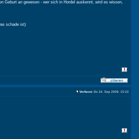
n Geburt an gewesen - wer sich in Hordel auskennt, wird es wissen,
was schade ist)
Verfasst:
Do 24. Sep 2009, 15:22