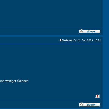
Verfasst:
Do 24. Sep 2009, 16:21
und weniger Söldner!