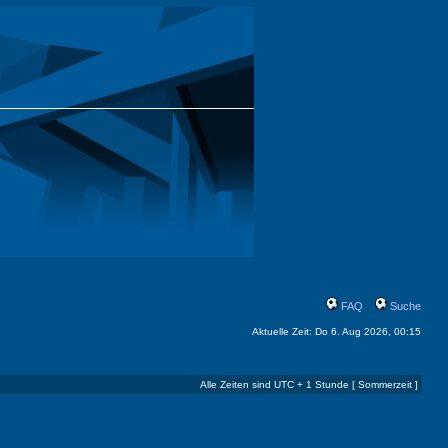
FAQ
Suche
Aktuelle Zeit: Do 6. Aug 2026, 00:15
Alle Zeiten sind UTC + 1 Stunde [ Sommerzeit ]