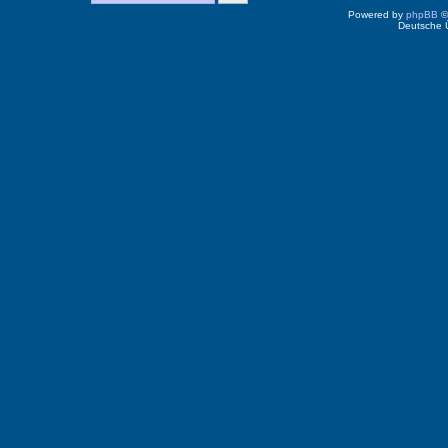
Powered by
phpBB
©
Deutsche 