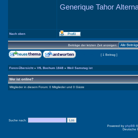
Generique Tahor Alterna
Nach oben
Beiträge der letzten Zeit anzeigen:
Seite
1
von
1
[ 1 Beitrag ]
Foren-Übersicht
»
VfL Bochum 1848
»
Weil Samstag ist
Wer ist online?
Mitglieder in diesem Forum: 0 Mitglieder und 0 Gäste
Suche nach:
Powered by
phpBB
©
Deutsche 