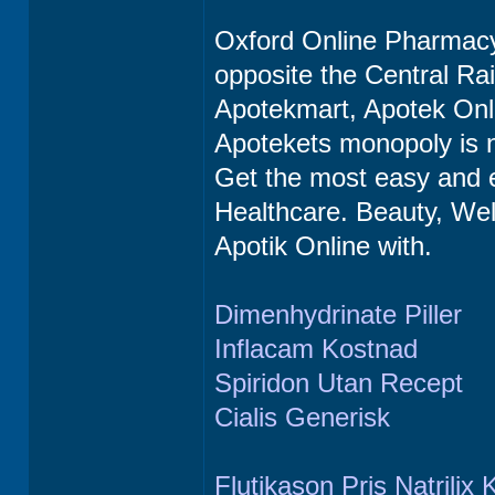
Oxford Online Pharmacy,
opposite the Central Ra
Apotekmart, Apotek Onl
Apotekets monopoly is n
Get the most easy and e
Healthcare. Beauty, Wel
Apotik Online with.
Dimenhydrinate Piller
Inflacam Kostnad
Spiridon Utan Recept
Cialis Generisk
Flutikason Pris
Natrilix 